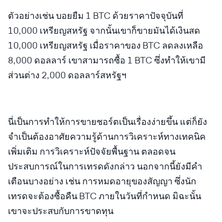
ตัวอย่างเช่น บอยยืม 1 BTC ด้วยราคาปัจจุบันที่
10,000 เหรียญสหรัฐ จากนั้นเขาก็ขายมันได้เงินสด
10,000 เหรียญสหรัฐ เมื่อราคาของ BTC ลดลงเหลือ
8,000 ดอลลาร์ เขาสามารถซื้อ 1 BTC ซึ่งทำให้เขามี
ส่วนต่าง 2,000 ดอลลาร์สหรัฐฯ
นี่เป็นการทำให้การขายชอร์ตเป็นเรื่องง่ายขึ้น แต่ก็ยัง
จำเป็นต้องอาศัยความรู้ด้านการวิเคราะห์ทางเทคนิค
เพิ่มเติม การวิเคราะห์ปัจจัยพื้นฐาน ตลอดจน
ประสบการณ์ในการเทรดดังกล่าว นอกจากนี้ยังมีคำ
เตือนบางอย่าง เช่น การหมดอายุของสัญญา ซึ่งนัก
เทรดจะต้องซื้อคืน BTC ภายในวันที่กำหนด มิฉะนั้น
เขาจะประสบกับการขาดทุน