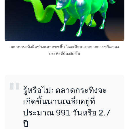
ตลาดกระทิงคือช่วงตลาดขาขึ้น โดยเลียนแบบจากการขวิดของ
กระทิงที่ต้องงัดขึ้น
รู้หรือไม่: ตลาดกระทิงจะ
เกิดขึ้นนานเฉลี่ยอยู่ที่
ประมาณ 991 วันหรือ 2.7
ปี