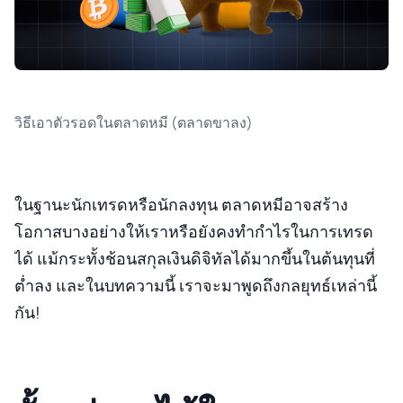
วิธีเอาตัวรอดในตลาดหมี (ตลาดขาลง)
ในฐานะนักเทรดหรือนักลงทุน ตลาดหมีอาจสร้าง
โอกาสบางอย่างให้เราหรือยังคงทำกำไรในการเทรด
ได้ แม้กระทั้งช้อนสกุลเงินดิจิทัลได้มากขึ้นในต้นทุนที่
ต่ำลง และในบทความนี้ เราจะมาพูดถึงกลยุทธ์เหล่านี้
กัน!