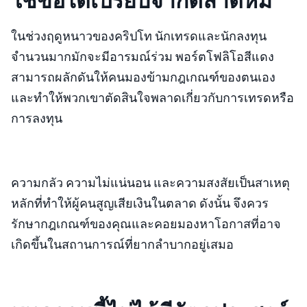
ใช้ข้อได้เปรียบจากตลาดหมี
ในช่วงฤดูหนาวของคริปโท นักเทรดและนักลงทุน
จำนวนมากมักจะมีอารมณ์ร่วม พอร์ตโฟลิโอสีแดง
สามารถผลักดันให้คนมองข้ามกฎเกณฑ์ของตนเอง
และทำให้พวกเขาตัดสินใจพลาดเกี่ยวกับการเทรดหรือ
การลงทุน
ความกลัว ความไม่แน่นอน และความสงสัยเป็นสาเหตุ
หลักที่ทำให้ผู้คนสูญเสียเงินในตลาด ดังนั้น จึงควร
รักษากฎเกณฑ์ของคุณและคอยมองหาโอกาสที่อาจ
เกิดขึ้นในสถานการณ์ที่ยากลำบากอยู่เสมอ