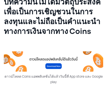
บทความนี้ไม่ได้มีวัตถุประสงค์
เพื่อเป็นการเชิญชวนในการ
ลงทุนและไม่ถือเป็นคำแนะนำ
ทางการเงินจากทาง Coins
ดาวน์โหลด Coins แอพพลิเคชั่นได้แล้ววันนี้ที่ App store และ Google
play