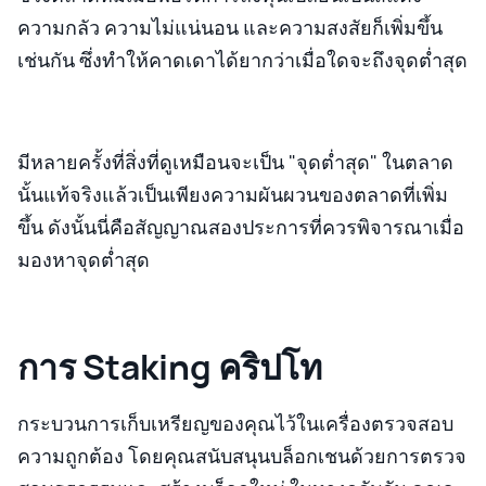
ความกลัว ความไม่แน่นอน และความสงสัยก็เพิ่มขึ้น
เช่นกัน ซึ่งทำให้คาดเดาได้ยากว่าเมื่อใดจะถึงจุดต่ำสุด
มีหลายครั้งที่สิ่งที่ดูเหมือนจะเป็น "จุดต่ำสุด" ในตลาด
นั้นแท้จริงแล้วเป็นเพียงความผันผวนของตลาดที่เพิ่ม
ขึ้น ดังนั้นนี่คือสัญญาณสองประการที่ควรพิจารณาเมื่อ
มองหาจุดต่ำสุด
การ Staking คริปโท
กระบวนการเก็บเหรียญของคุณไว้ในเครื่องตรวจสอบ
ความถูกต้อง โดยคุณสนับสนุนบล็อกเชนด้วยการตรวจ