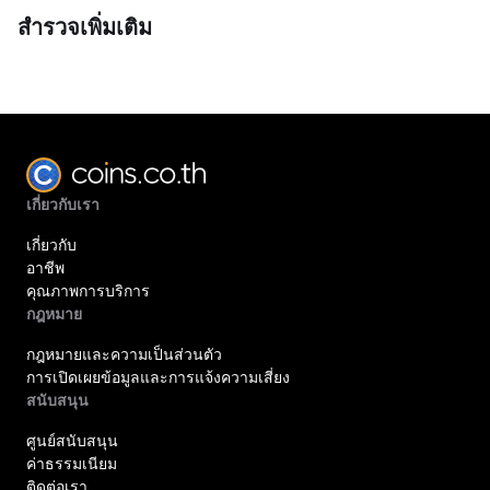
สำรวจเพิ่มเติม
เกี่ยวกับเรา
เกี่ยวกับ
อาชีพ
คุณภาพการบริการ
กฎหมาย
กฎหมายและความเป็นส่วนตัว
การเปิดเผยข้อมูลและการแจ้งความเสี่ยง
สนับสนุน
ศูนย์สนับสนุน
ค่าธรรมเนียม
ติดต่อเรา