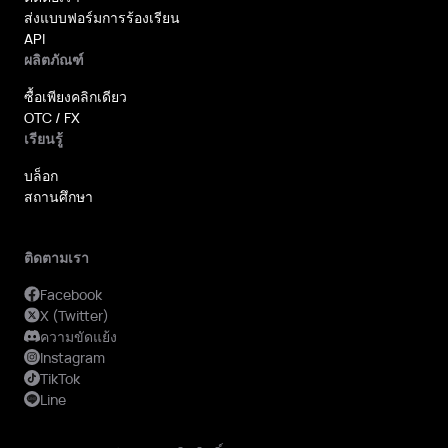
ส่งแบบฟอร์มการร้องเรียน
API
ผลิตภัณฑ์
ซื้อเพียงคลิกเดียว
OTC / FX
เรียนรู้
บล็อก
สถานศึกษา
ติดตามเรา
Facebook
X (Twitter)
ความขัดแย้ง
Instagram
TikTok
Line