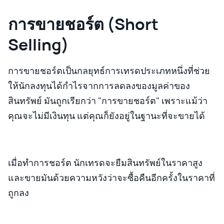
การขายชอร์ต (Short
Selling)
การขายชอร์ตเป็นกลยุทธ์การเทรดประเภทหนึ่งที่ช่วย
ให้นักลงทุนได้กำไรจากการลดลงของมูลค่าของ
สินทรัพย์ มันถูกเรียกว่า "การขายชอร์ต" เพราะแม้ว่า
คุณจะไม่มีเงินทุน แต่คุณก็ยังอยู่ในฐานะที่จะขายได้
เมื่อทำการชอร์ต นักเทรดจะยืมสินทรัพย์ในราคาสูง
และขายมันด้วยความหวังว่าจะซื้อคืนอีกครั้งในราคาที่
ถูกลง