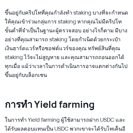
ขึ้นอยู่กับคริปโทที่คุณกำลังทำ staking บางที่จะกำหนด
ให้คุณเข้าร่วมกลุ่มการ staking หากคุณไม่มีคริปโท
ขั้นต่ำที่จำเป็นในฐานะผู้ตรวจสอบ อย่างไรก็ตาม มีบาง
อย่างที่คุณสามารถ staking โดยกำเนิดด้วยกระเป๋า
เงินฮาร์ดแวร์หรือซอฟต์แวร์ของคุณ ทรัพย์สินที่คุณ
staking ไว้จะไม่สูญหาย และคุณสามารถถอนออกได้
ทุกเมื่อ แม้ว่าเวลาในการดำเนินการอาจแตกต่างกันไป
ขึ้นอยู่กับบล็อกเชน
การทำ Yield farming
ในการทำ Yield farming ผู้ใช้สามารถฝาก USDC และ
ได้รับผลตอบแทนเป็น USDC พวกเขาจะได้รับโทเค็นอี