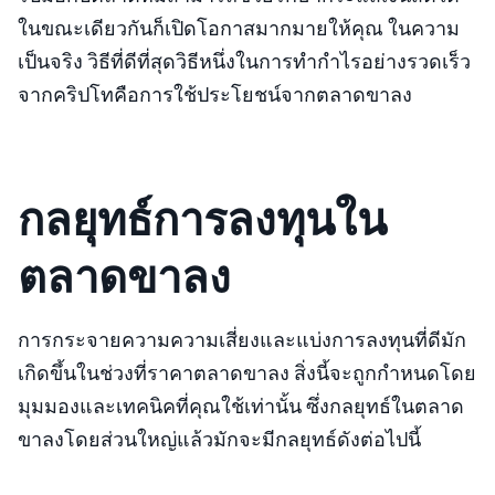
ในขณะเดียวกันก็เปิดโอกาสมากมายให้คุณ ในความ
เป็นจริง วิธีที่ดีที่สุดวิธีหนึ่งในการทำกำไรอย่างรวดเร็ว
จากคริปโทคือการใช้ประโยชน์จากตลาดขาลง
กลยุทธ์การลงทุนใน
ตลาดขาลง
การกระจายความความเสี่ยงและแบ่งการลงทุนที่ดีมัก
เกิดขึ้นในช่วงที่ราคาตลาดขาลง สิ่งนี้จะถูกกำหนดโดย
มุมมองและเทคนิคที่คุณใช้เท่านั้น ซึ่งกลยุทธ์ในตลาด
ขาลงโดยส่วนใหญ่แล้วมักจะมีกลยุทธ์ดังต่อไปนี้