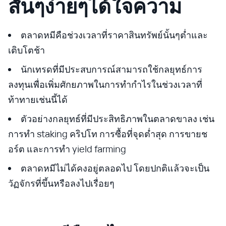
สั้นๆง่ายๆได้ใจความ
ตลาดหมีคือช่วงเวลาที่ราคาสินทรัพย์นั้นๆต่ำและ
เติบโตช้า
นักเทรดที่มีประสบการณ์สามารถใช้กลยุทธ์การ
ลงทุนเพื่อเพิ่มศักยภาพในการทำกำไรในช่วงเวลาที่
ท้าทายเช่นนี้ได้
ตัวอย่างกลยุทธ์ที่มีประสิทธิภาพในตลาดขาลง เช่น
การทำ staking คริปโท การซื้อที่จุดต่ำสุด การขายช
อร์ต และการทำ yield farming
ตลาดหมีไม่ได้คงอยู่ตลอดไป โดยปกติแล้วจะเป็น
วัฏจักรที่ขึ้นหรือลงไปเรื่อยๆ