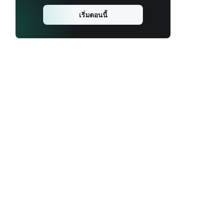
เริ่มตอนนี้