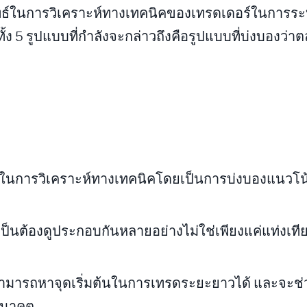
ทธ์ในการวิเคราะห์ทางเทคนิคของเทรดเดอร์ในการระ
ทั้ง 5 รูปแบบที่กำลังจะกล่าวถึงคือรูปแบบที่บ่งบองว่า
ัญในการวิเคราะห์ทางเทคนิคโดยเป็นการบ่งบองแนวโน
ำเป็นต้องดูประกอบกันหลายอย่างไม่ใช่เพียงแค่แท่งเที
์สามารถหาจุดเริ่มต้นในการเทรดระยะยาวได้ และจะช่
อนาคต