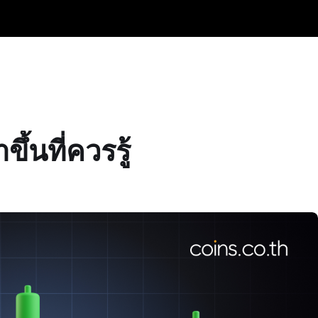
้นที่ควรรู้