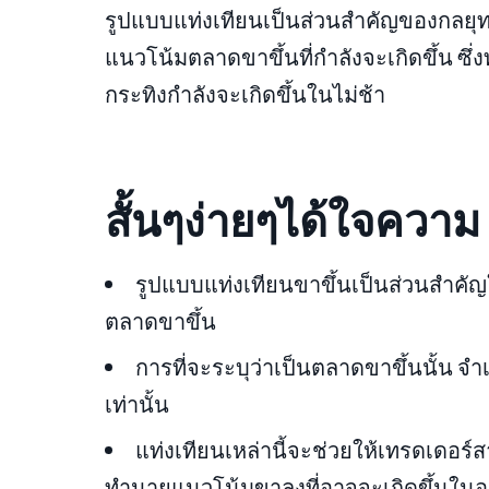
รูปแบบแท่งเทียนเป็นส่วนสำคัญของกลยุ
แนวโน้มตลาดขาขึ้นที่กำลังจะเกิดขึ้น ซึ่ง
กระทิงกำลังจะเกิดขึ้นในไม่ช้า
สั้นๆง่ายๆได้ใจความ
รูปแบบแท่งเทียนขาขึ้นเป็นส่วนสำค
ตลาดขาขึ้น
การที่จะระบุว่าเป็นตลาดขาขึ้นนั้น จ
เท่านั้น
แท่งเทียนเหล่านี้จะช่วยให้เทรดเดอร
ทำนายแนวโน้มขาลงที่อาจจะเกิดขึ้นใน