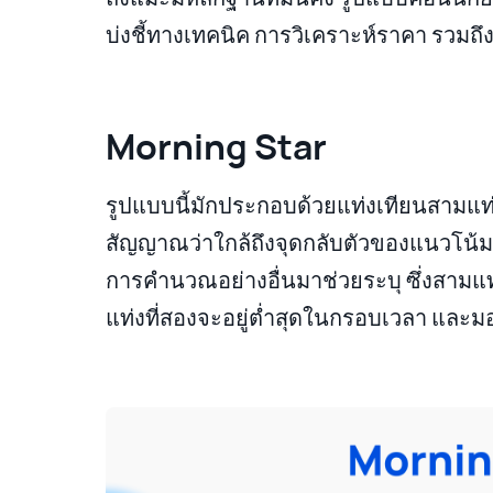
บ่งชี้ทางเทคนิค การวิเคราะห์ราคา รวมถ
Morning Star
รูปแบบนี้มักประกอบด้วยแท่งเทียนสามแท่
สัญญาณว่าใกล้ถึงจุดกลับตัวของแนวโน้ม ร
การคำนวณอย่างอื่นมาช่วยระบุ ซึ่งสามแท
แท่งที่สองจะอยู่ต่ำสุดในกรอบเวลา และมอง