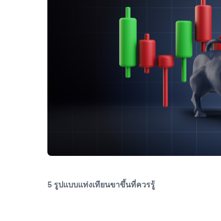
5 รูปแบบแท่งเทียนขาขึ้นที่ควรรู้