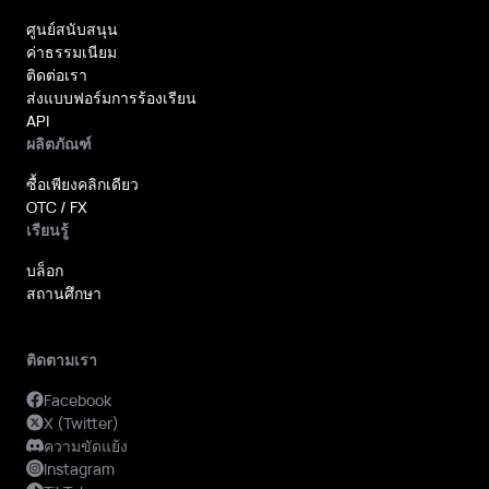
ศูนย์สนับสนุน
ค่าธรรมเนียม
ติดต่อเรา
ส่งแบบฟอร์มการร้องเรียน
API
ผลิตภัณฑ์
ซื้อเพียงคลิกเดียว
OTC / FX
เรียนรู้
บล็อก
สถานศึกษา
ติดตามเรา
Facebook
X (Twitter)
ความขัดแย้ง
Instagram