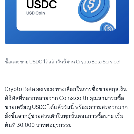
ซื้อและขาย USDC ได้แล้ววันนี้ผ่าน Crypto Beta Service!
Crypto Beta service ทางเลือกในการซื้อขายสกุลเงิน
ดิจิทัลที่หลากหลายจาก Coins.co.th คุณสามารถซื้อ
ขายเหรียญ USDC ได้แล้ววันนี้ พร้อมความสะดวกมาก
ยิ่งขึ้นจากผู้ช่วยส่วนตัวในทุกขั้นตอนการซื้อขาย เริ่ม
ต้นที่ 30,000 บาทต่อธุรกรรม