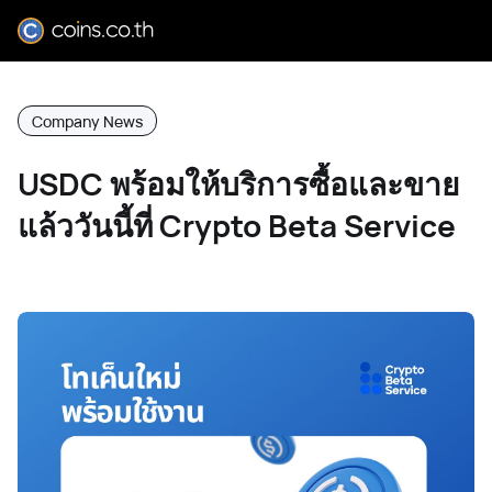
Company News
USDC พร้อมให้บริการซื้อและขาย
แล้ววันนี้ที่ Crypto Beta Service