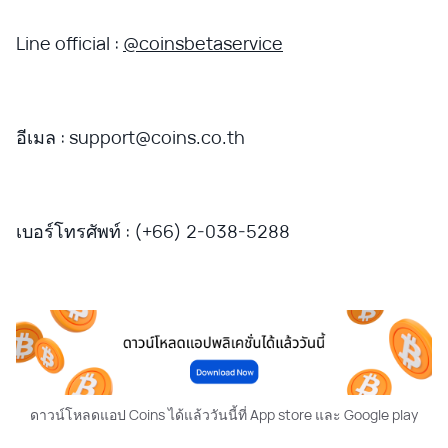
Line official :
@coinsbetaservice
อีเมล : support@coins.co.th
เบอร์โทรศัพท์ : (+66) 2-038-5288
ดาวน์โหลดแอป Coins ได้แล้ววันนี้ที่ App store และ Google play