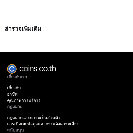
สำรวจเพิ่มเติม
เกี่ยวกับเรา
เกี่ยวกับ
อาชีพ
คุณภาพการบริการ
กฎหมาย
กฎหมายและความเป็นส่วนตัว
การเปิดเผยข้อมูลและการแจ้งความเสี่ยง
สนับสนุน