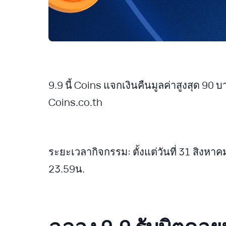
9.9 นี้ Coins แจกเงินคืนมูลค่าสูงสุด 9
Coins.co.th
ระยะเวลากิจกรรม: ตั้งแต่วันที่ 31 สิงหา
23.59น.