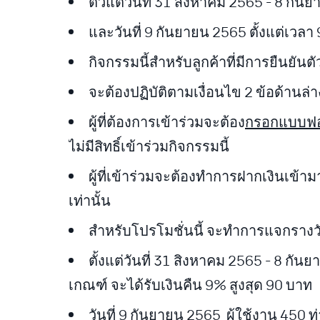
ตั้วแต่วันที่ 31 สิงหาคม 2565 - 8 กันย
และวันที่ 9 กันยายน 2565 ตั้งแต่เวลา 
กิจกรรมนี้สำหรับลูกค้าที่มีการยืนยันตั
จะต้องปฏิบัติตามเงื่อนไข 2 ข้อด้านล่
ผู้ที่ต้องการเข้าร่วมจะต้อง
กรอกแบบฟอ
ไม่มีสิทธิ์เข้าร่วมกิจกรรมนี้
ผู้ที่เข้าร่วมจะต้องทำการฝากเงินเข้
เท่านั้น
สำหรับโปรโมชั่นนี้ จะทำการแจกรางว
ตั้งแต่วันที่ 31 สิงหาคม 2565 - 8 กั
เกณฑ์ จะได้รับเงินคืน 9% สูงสุด 90 บาท
วันที่ 9 กันยายน 2565 ผู้ใช้งาน 450 