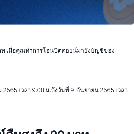
0 บาท เมื่อคุณทำการโอนบิตคอยน์มายังบัญชีของ
คม 2565 เวลา 9.00 น.ถึงวันที่ 9 กันยายน 2565 เวลา