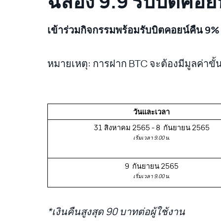
ฉลอง 9.9 รับบิตคอยน
เข้าร่วมกิจกรรมพร้อมรับบิตคอยน์คืน 9
หมายเหตุ: การฝาก BTC จะต้องมีมูลค่าขั้
วันและเวลา
31 สิงหาคม 2565 - 8  กันยายน 2565
เริ่มเวลา 9.00 น.
9  กันยายน 2565
เริ่มเวลา 9.00 น.
*เงินคืนสูงสุด 90 บาทต่อผู้ใช้งาน