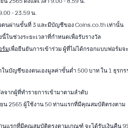
ายน 2565 ตั้งแต่เวลา 9.00 - 8.59 น.
9.00 - 23.59 น.
วตนผ่านขั้นที่ 3 และมีบัญชีของ Coins.co.th เท่านั้น
างนี้ในช่วงระยะเวลาที่กำหนดเพื่อรับรางวัล
ร์ม
เพื่อยืนยันการเข้าร่วม ผู้ที่ไม่ได้กรอกแบบฟอร์มจ
ามาในบัญชีของตนเองมูลค่าขั้นต่ำ 500 บาท ใน 1 ธุรกร
ัลจากผู้ที่ทำรายการเข้ามาตามลำดับ
นยายน 2565 ผู้ใช้งาน 50 ท่านแรกที่มีคุณสมบัติตรงตาม
ท่านแรกที่มีคุณสมบัติตรงตามเกณฑ์ จะได้รับเงินคืน 