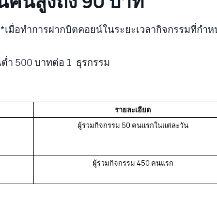
์คืนสูงถึง 90 บาท
%
*เมื่อทำการฝากบิตคอยน์ในระยะเวลากิจกรรมที่กำ
นต่ำ 500 บาทต่อ 1 ธุรกรรม
รายละเอียด
ผู้ร่วมกิจกรรม 50 คนแรกในแต่ละวัน
ผู้ร่วมกิจกรรม 450 คนแรก