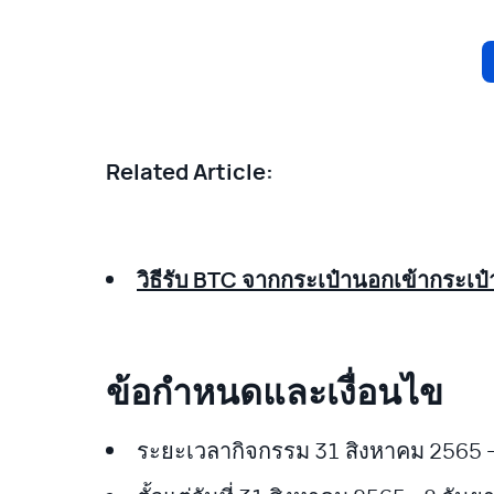
Related Article:
วิธีรับ BTC จากกระเป๋านอกเข้ากระเป
ข้อกำหนดและเงื่อนไข
ระยะเวลากิจกรรม 31 สิงหาคม 2565 