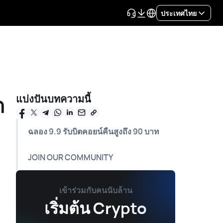
ประเทศไทย
ต
แบ่งปันบทความนี้
ฉลอง 9.9 รับบิตคอยน์คืนสูงถึง 90 บาท
JOIN OUR COMMUNITY
เข้าร่วมกับคนนับล้าน
เริ่มต้น Crypto