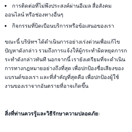
การติดต่อที่ไม่พึงประสงค์ผ่านอีเมล สื่อสังคม
ออนไลน์ หรือช่องทางอื่นๆ
กิจกรรมที่บิดเบือนบริการหรือข้อเสนอของเรา
ขณะนี้ บริษัทฯ ได้ดำเนินการอย่างเร่งด่วนเพื่อแก้ไข
ปัญหาดังกล่าว รวมถึงการแจ้งให้ผู้กระทำผิดหยุดการก
ระทำดังกล่าวทันที นอกจากนี้ เรายังเตรียมที่จะดำเนิน
การทางกฎหมายอย่างถึงที่สุด เพื่อปกป้องชื่อเสียงของ
แบรนด์ของเรา และที่สำคัญที่สุดคือ เพื่อปกป้องผู้ใช้
งานของเราจากอันตรายที่อาจเกิดขึ้น
สิ่งที่ท่านควรรู้และวิธีรักษาความปลอดภัย: