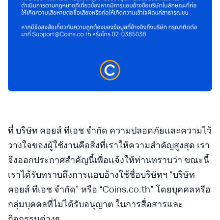
ที่ บริษัท คอยส์ ทีเอช จำกัด ความปลอดภัยและความไว้
วางใจของผู้ใช้งานคือสิ่งที่เราให้ความสำคัญสูงสุด เรา
จึงออกประกาศสำคัญนี้เพื่อแจ้งให้ท่านทราบว่า ขณะนี้
เราได้รับทราบถึงการแอบอ้างใช้ชื่อบริษัทฯ “บริษัท
คอยส์ ทีเอช จำกัด” หรือ “Coins.co.th” โดยบุคคลหรือ
กลุ่มบุคคลที่ไม่ได้รับอนุญาต ในการสื่อสารและ
กิจกรรมต่างๆ