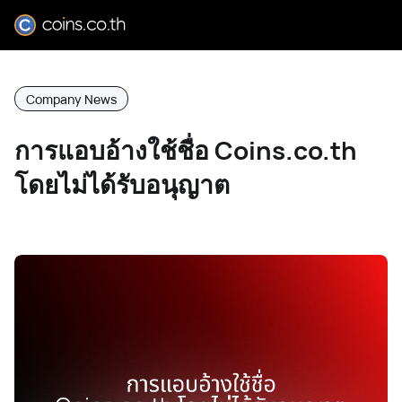
Company News
การแอบอ้างใช้ชื่อ Coins.co.th
โดยไม่ได้รับอนุญาต