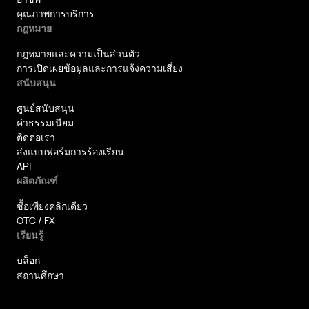
คุณภาพการบริการ
กฎหมาย
กฎหมายและความเป็นส่วนตัว
การเปิดเผยข้อมูลและการแจ้งความเสี่ยง
สนับสนุน
ศูนย์สนับสนุน
ค่าธรรมเนียม
ติดต่อเรา
ส่งแบบฟอร์มการร้องเรียน
API
ผลิตภัณฑ์
ซื้อเพียงคลิกเดียว
OTC / FX
เรียนรู้
บล็อก
สถานศึกษา