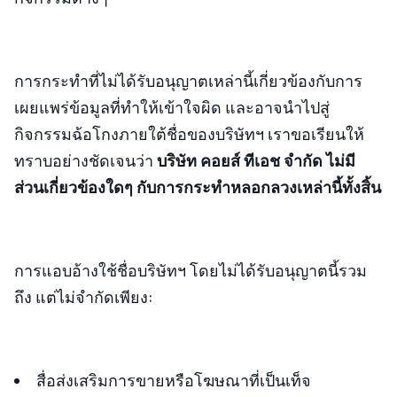
การกระทำที่ไม่ได้รับอนุญาตเหล่านี้เกี่ยวข้องกับการ
เผยแพร่ข้อมูลที่ทำให้เข้าใจผิด และอาจนำไปสู่
กิจกรรมฉ้อโกงภายใต้ชื่อของบริษัทฯ เราขอเรียนให้
ทราบอย่างชัดเจนว่า
บริษัท คอยส์ ทีเอช จำกัด ไม่มี
ส่วนเกี่ยวข้องใดๆ กับการกระทำหลอกลวงเหล่านี้ทั้งสิ้น
การแอบอ้างใช้ชื่อบริษัทฯ โดยไม่ได้รับอนุญาตนี้รวม
ถึง แต่ไม่จำกัดเพียง:
สื่อส่งเสริมการขายหรือโฆษณาที่เป็นเท็จ