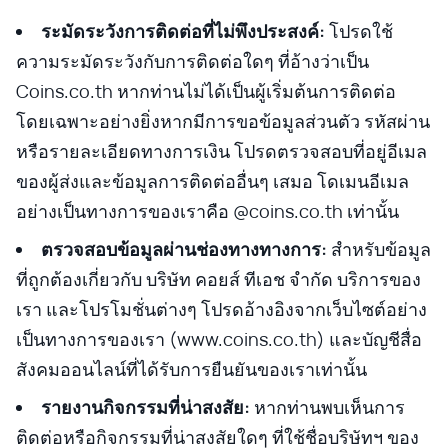
ระมัดระวังการติดต่อที่ไม่พึงประสงค์:
โปรดใช้
ความระมัดระวังกับการติดต่อใดๆ ที่อ้างว่าเป็น
Coins.co.th หากท่านไม่ได้เป็นผู้เริ่มต้นการติดต่อ
โดยเฉพาะอย่างยิ่งหากมีการขอข้อมูลส่วนตัว รหัสผ่าน
หรือรายละเอียดทางการเงิน โปรดตรวจสอบที่อยู่อีเมล
ของผู้ส่งและข้อมูลการติดต่ออื่นๆ เสมอ โดเมนอีเมล
อย่างเป็นทางการของเราคือ @coins.co.th เท่านั้น
ตรวจสอบข้อมูลผ่านช่องทางทางการ:
สำหรับข้อมูล
ที่ถูกต้องเกี่ยวกับ บริษัท คอยส์ ทีเอช จำกัด บริการของ
เรา และโปรโมชั่นต่างๆ โปรดอ้างอิงจากเว็บไซต์อย่าง
เป็นทางการของเรา (www.coins.co.th) และบัญชีสื่อ
สังคมออนไลน์ที่ได้รับการยืนยันของเราเท่านั้น
รายงานกิจกรรมที่น่าสงสัย:
หากท่านพบเห็นการ
ติดต่อหรือกิจกรรมที่น่าสงสัยใดๆ ที่ใช้ชื่อบริษัทฯ ของ