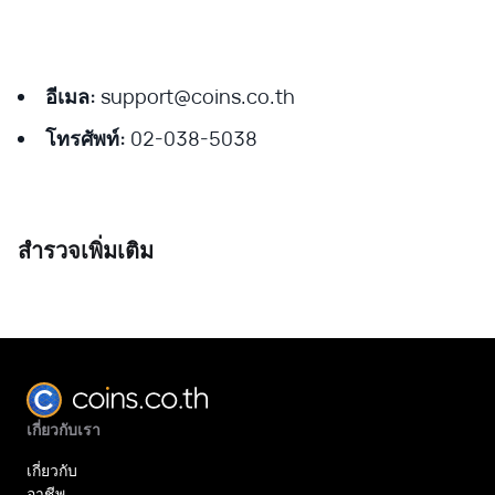
อีเมล:
support@coins.co.th
โทรศัพท์:
02-038-5038
สำรวจเพิ่มเติม
เกี่ยวกับเรา
เกี่ยวกับ
อาชีพ