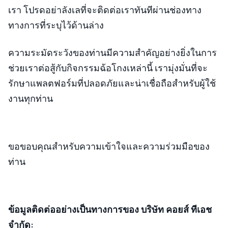
เรา โปรดอย่าลังเลที่จะติดต่อเราทันทีผ่านช่องทาง
ทางการที่ระบุไว้ด้านล่าง
ความระมัดระวังของท่านมีความสำคัญอย่างยิ่งในการ
ช่วยเราต่อสู้กับกิจกรรมฉ้อโกงเหล่านี้ เรามุ่งมั่นที่จะ
รักษาแพลตฟอร์มที่ปลอดภัยและน่าเชื่อถือสำหรับผู้ใช้
งานทุกท่าน
ขอขอบคุณสำหรับความเข้าใจและความร่วมมือของ
ท่าน
ข้อมูลติดต่ออย่างเป็นทางการของ บริษัท คอยส์ ทีเอช
จำกัด: