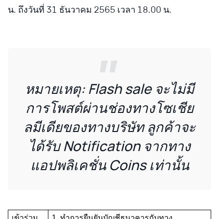
น. ถึงวันที่ 31 ธันวาคม 2565 เวลา 18.00 น.
หมายเหตุ: Flash sale จะไม่มี
การโพสต์ผ่านช่องทางโซเชีย
ลมีเดียของทางบริษัท ลูกค้าจะ
ได้รับ Notification จากทาง
แอปพลิเคชั่น Coins เท่านั้น
เข้าร่วม
1. ทำการยืนยันบัญชีธนาคารกับทาง 