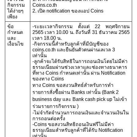
กิจกรรม
Coins.co.th
ได้ง่ายๆ
2. เปิด notification ของแอป Coins
เพียง
ข้อ
-ระยะเวลากิจกรรม ตั้งแต่ 22 พฤศจิกายน 
กำหนด
2565 เวลา 10.00 น. ถึงวันที่ 31 ธันวาคม 2565 
และ
เวลา 18.00 น.
เงื่อนไข
-กิจกรรมนี้สำหรับลูกค้าที่มีบัญชีของ 
coins.co.th และยืนยันตัวตนผ่านเลเวล 3 
เท่านั้น
-ลูกค้าจะได้รับสิทธิในการถอนเงินโดยไม่มีค่า
ธรรมเนียมผ่านช่วงเวลาและช่องทางธนาคาร
ที่ทาง Coins กำหนดเท่านั้น ผ่าน Notification 
ของทาง Coins
ทาง Coins ขอสงวนสิทธ์สำหรับการทำ
รายการสั่งซื้อผ่าน Banks เท่านั้น (Bank 2 
business day และ Bank cash pick up ไม่เข้า
ร่วมรายการกิจกรรม )
-ไม่จำกัดจำนวนการถอนเงินและจำนวนเงินใน
การถอนต่อครั้ง
-Coins ขอสงวนสิทธิถอนเงินฟรีไม่มีค่า
ธรรมเนียมสำหรับลูกค้าที่ได้รับ Notification 
เท่านั้น