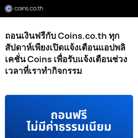
ถอนเงินฟรีกับ Coins.co.th ทุก
สัปดาห์เพียงเปิดแจ้งเตือนแอปพลิ
เคชั่น Coins เพื่อรับแจ้งเตือนช่วง
เวลาที่เราทำกิจกรรม