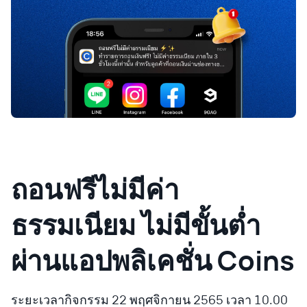
ถอนฟรีไม่มีค่า
ธรรมเนียม ไม่มีขั้นต่ำ
ผ่านแอปพลิเคชั่น Coins
ระยะเวลากิจกรรม 22 พฤศจิกายน 2565 เวลา 10.00