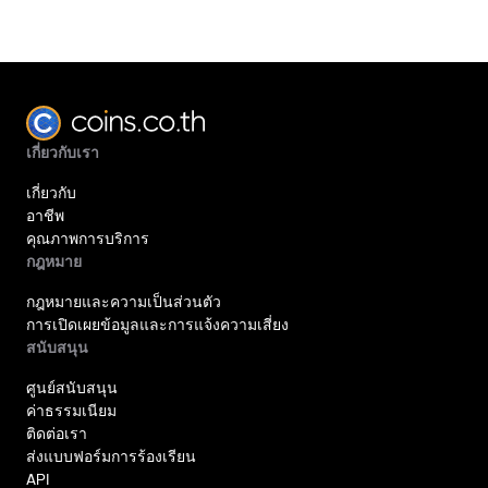
เกี่ยวกับเรา
เกี่ยวกับ
อาชีพ
คุณภาพการบริการ
กฎหมาย
กฎหมายและความเป็นส่วนตัว
การเปิดเผยข้อมูลและการแจ้งความเสี่ยง
สนับสนุน
ศูนย์สนับสนุน
ค่าธรรมเนียม
ติดต่อเรา
ส่งแบบฟอร์มการร้องเรียน
API