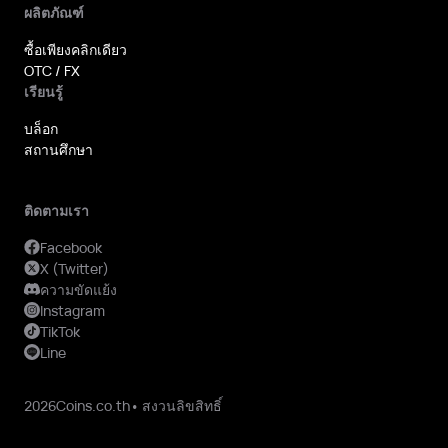
ผลิตภัณฑ์
ซื้อเพียงคลิกเดียว
OTC / FX
เรียนรู้
บล็อก
สถานศึกษา
ติดตามเรา
Facebook
X (Twitter)
ความขัดแย้ง
Instagram
TikTok
Line
2026Coins.co.th• สงวนลิขสิทธิ์