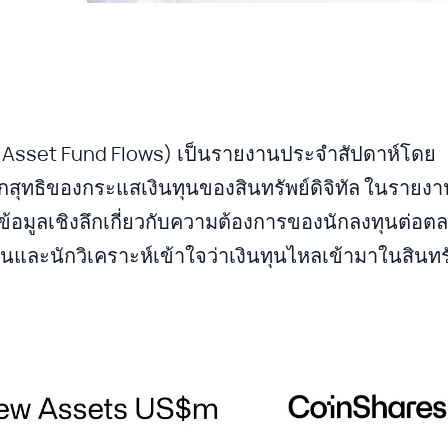
tal Asset Fund Flows) เป็นรายงานประจำสัปดาห์โดย
สุทธิของกระแสเงินทุนของสินทรัพย์ดิจิทัล ในรายงา
ข้อมูลเชิงลึกเกี่ยวกับความต้องการของนักลงทุนต่อต
ุนและนักวิเคราะห์เข้าใจว่าเงินทุนไหลเข้ามาในสินทร