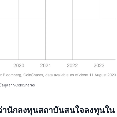
ข้อมูลจาก CoinShares
ดูว่านักลงทุนสถาบันสนใจลงทุนใน