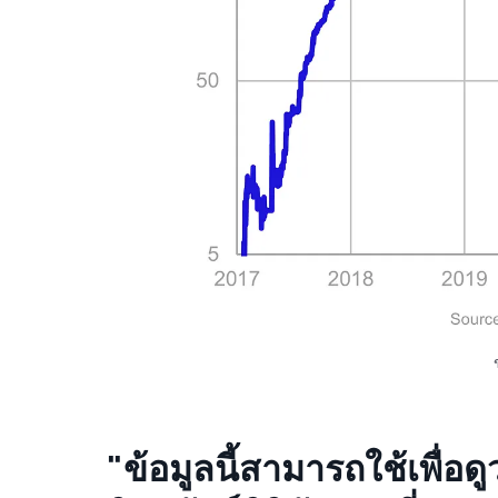
"ข้อมูลนี้สามารถใช้เพื่อ