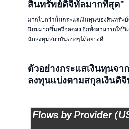
สินทรัพย์ดิจิทัลมากที่สุด"
มากไปกว่านั้นกระแสเงินทุนของสินทรัพย์ดิจ
นิยมมากขึ้นหรือลดลง อีกทั้งสามารถใช้ว
นักลงทุนสถาบันต่างๆได้อย่างดี
ตัวอย่างกระแสเงินทุนจา
ลงทุนแบ่งตามสกุลเงินดิจิ