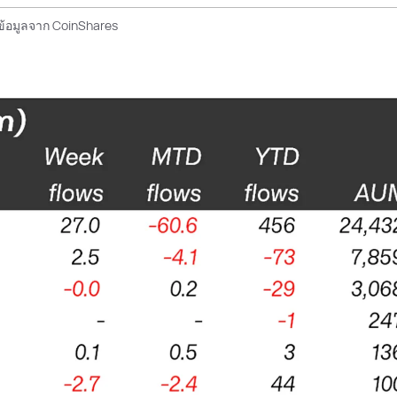
ข้อมูลจาก CoinShares