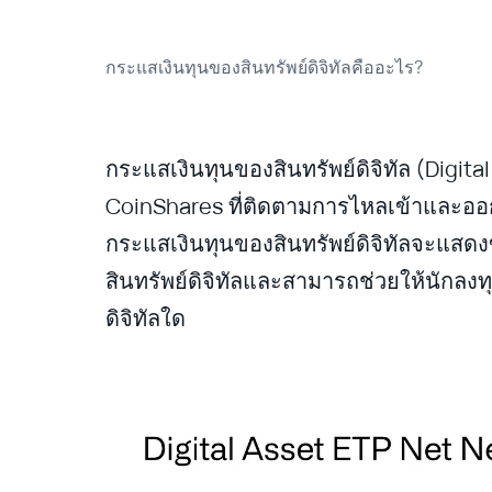
กระแสเงินทุนของสินทรัพย์ดิจิทัลคืออะไร?
กระแสเงินทุนของสินทรัพย์ดิจิทัล (Digi
CoinShares ที่ติดตามการไหลเข้าและออก
กระแสเงินทุนของสินทรัพย์ดิจิทัลจะแสดง
สินทรัพย์ดิจิทัลและสามารถช่วยให้นักลงท
ดิจิทัลใด