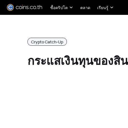
ซื้อคริปโต
ตลาด
เรียนรู้
Crypto Catch-Up
กระแสเงินทุนของสินท