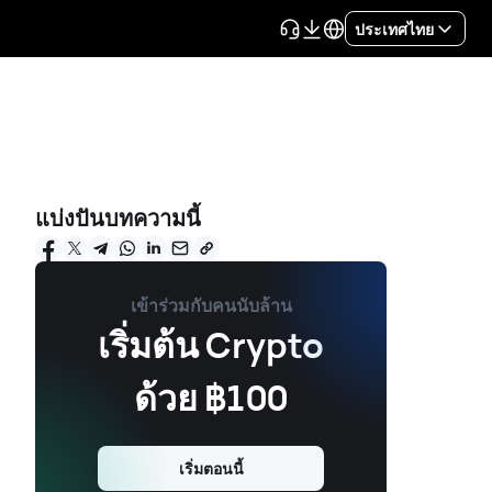
ประเทศไทย
แบ่งปันบทความนี้
เข้าร่วมกับคนนับล้าน
เริ่มต้น Crypto
ด้วย ฿100
เริ่มตอนนี้