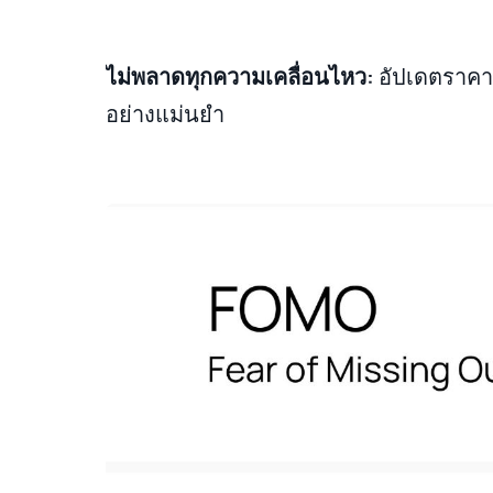
ไม่พลาดทุกความเคลื่อนไหว:
อัปเดตราคาเ
อย่างแม่นยำ