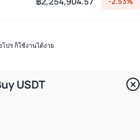
อโปร ก็ใช้งานได้ง่าย