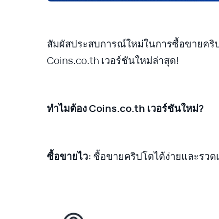
สัมผัสประสบการณ์ใหม่ในการซื้อขายคริป
Coins.co.th เวอร์ชันใหม่ล่าสุด!
ทำไมต้อง Coins.co.th เวอร์ชันใหม่?
ซื้อขายไว:
ซื้อขายคริปโตได้ง่ายและรวด