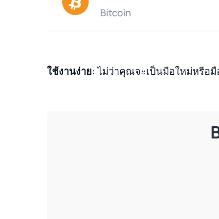
ใช้งานง่าย:
ไม่ว่าคุณจะเป็นมือใหม่หรือมื